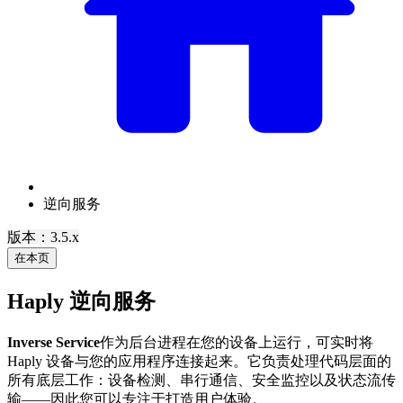
逆向服务
版本：3.5.x
在本页
Haply 逆向服务
Inverse Service
作为后台进程在您的设备上运行，可实时将
Haply 设备与您的应用程序连接起来。它负责处理代码层面的
所有底层工作：设备检测、串行通信、安全监控以及状态流传
输——因此您可以专注于打造用户体验。