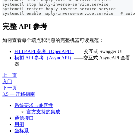
systemctl stop haply-inverse-service.service
systemctl restart haply-inverse-service.service
systemctl enable haply-inverse-service.service   # auto
完整 API 参考
如需查看每个端点和消息的完整机器可读规范：
HTTP API 参考（OpenAPI）
——交互式 Swagger UI
模拟 API 参考（AsyncAPI）
——交互式 AsyncAPI 查看
器
上一页
入门
下一页
3.5 — 迁移指南
系统要求与兼容性
官方支持的集成
通信接口
用例
坐标系