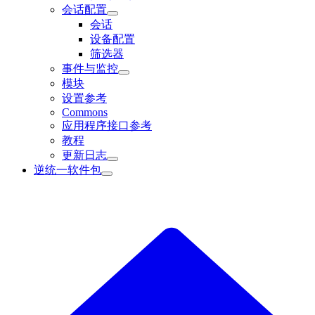
会话配置
会话
设备配置
筛选器
事件与监控
模块
设置参考
Commons
应用程序接口参考
教程
更新日志
逆统一软件包