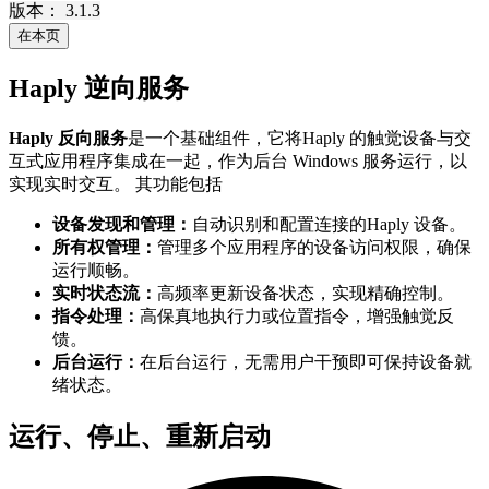
版本： 3.1.3
在本页
Haply 逆向服务
Haply 反向服务
是一个基础组件，它将Haply 的触觉设备与交
互式应用程序集成在一起，作为后台 Windows 服务运行，以
实现实时交互。 其功能包括
设备发现和管理：
自动识别和配置连接的Haply 设备。
所有权管理：
管理多个应用程序的设备访问权限，确保
运行顺畅。
实时状态流：
高频率更新设备状态，实现精确控制。
指令处理：
高保真地执行力或位置指令，增强触觉反
馈。
后台运行：
在后台运行，无需用户干预即可保持设备就
绪状态。
运行、停止、重新启动