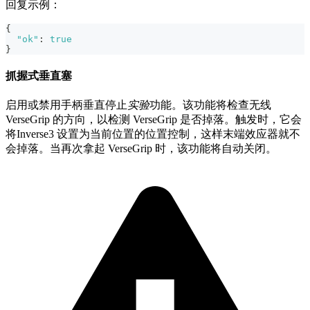
回复示例：
{
"ok"
:
true
}
抓握式垂直塞
启用或禁用手柄垂直停止
实验
功能。该功能将检查无线
VerseGrip 的方向，以检测 VerseGrip 是否掉落。触发时，它会
将Inverse3 设置为当前位置的位置控制，这样末端效应器就不
会掉落。当再次拿起 VerseGrip 时，该功能将自动关闭。