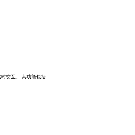
实时交互。 其功能包括