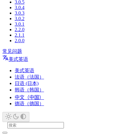
3.0.5
3.0.4
3.0.3
3.0.2
3.0.1
2.2.0
2.1.1
2.0.0
常见问题
美式英语
美式英语
法语（法国）
日语 (日本)
韩语（韩国）
中文（中国）
德语（德国）