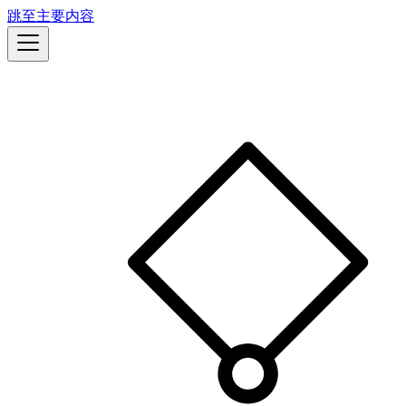
跳至主要内容