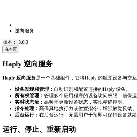
逆向服务
版本： 3.0.3
在本页
Haply 逆向服务
Haply 反向服务
是一个基础组件，它将Haply 的触觉设备与交
设备发现和管理：
自动识别和配置连接的Haply 设备。
所有权管理：
管理多个应用程序的设备访问权限，确保运
实时状态流：
高频率更新设备状态，实现精确控制。
指令处理：
高保真地执行力或位置指令，增强触觉反馈。
后台运行：
在后台运行，无需用户干预即可保持设备就绪
运行、停止、重新启动