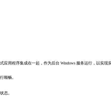
互式应用程序集成在一起，作为后台 Windows 服务运行，以实现
行顺畅。
状态。