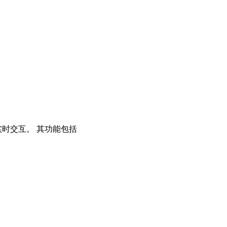
实时交互。 其功能包括