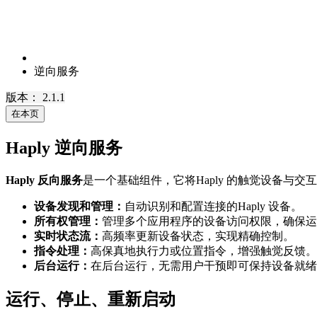
逆向服务
版本： 2.1.1
在本页
Haply 逆向服务
Haply 反向服务
是一个基础组件，它将Haply 的触觉设备与交
设备发现和管理：
自动识别和配置连接的Haply 设备。
所有权管理：
管理多个应用程序的设备访问权限，确保运
实时状态流：
高频率更新设备状态，实现精确控制。
指令处理：
高保真地执行力或位置指令，增强触觉反馈。
后台运行：
在后台运行，无需用户干预即可保持设备就绪
运行、停止、重新启动