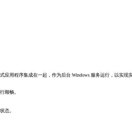
互式应用程序集成在一起，作为后台 Windows 服务运行，以实现
行顺畅。
状态。