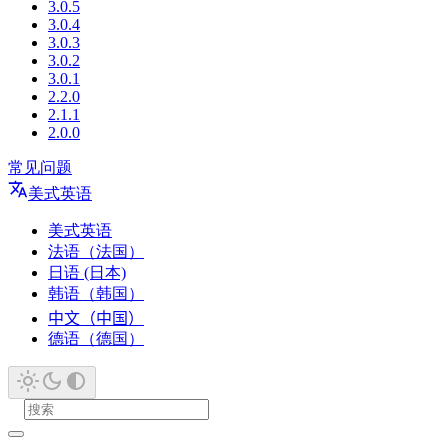
3.0.5
3.0.4
3.0.3
3.0.2
3.0.1
2.2.0
2.1.1
2.0.0
常见问题
美式英语
美式英语
法语（法国）
日语 (日本)
韩语（韩国）
中文（中国）
德语（德国）