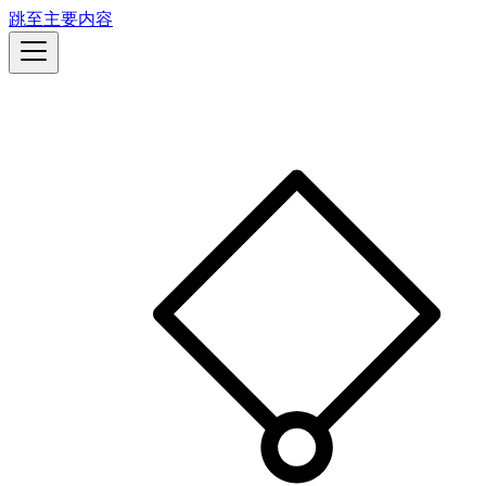
跳至主要内容