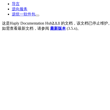
导言
逆向服务
逆统一软件包
这是Haply Documentation Hub
2.1.1
的文档，该文档已停止维护
如需查看最新文档，请参阅
最新版本
(3.5.x)。