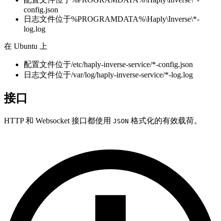
config.json
日志文件位于%PROGRAMDATA%\Haply\Inverse\*-
log.log
在 Ubuntu 上
配置文件位于/etc/haply-inverse-service/*-config.json
日志文件位于/var/log/haply-inverse-service/*-log.log
接口
HTTP 和 Websocket 接口都使用
格式化的有效载荷。
JSON