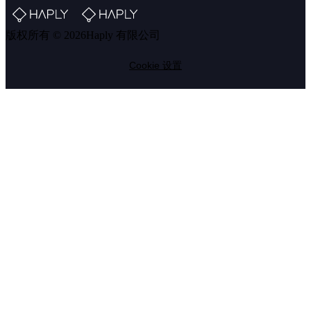
版权所有 © 2026Haply 有限公司
Cookie 设置