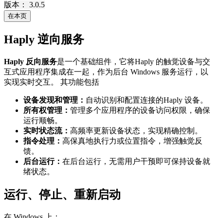
版本： 3.0.5
在本页
Haply 逆向服务
Haply 反向服务
是一个基础组件，它将Haply 的触觉设备与交
互式应用程序集成在一起，作为后台 Windows 服务运行，以
实现实时交互。 其功能包括
设备发现和管理：
自动识别和配置连接的Haply 设备。
所有权管理：
管理多个应用程序的设备访问权限，确保
运行顺畅。
实时状态流：
高频率更新设备状态，实现精确控制。
指令处理：
高保真地执行力或位置指令，增强触觉反
馈。
后台运行：
在后台运行，无需用户干预即可保持设备就
绪状态。
运行、停止、重新启动
在 Windows 上：