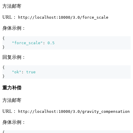
方法邮寄
URL：
http://localhost:10000/3.0/force_scale
身体示例：
{
"force_scale"
:
0.5
}
回复示例：
{
"ok"
:
true
}
重力补偿
方法邮寄
URL：
http://localhost:10000/3.0/gravity_compensation
身体示例：
{