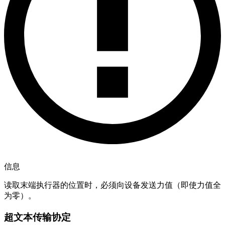
信息
读取末端执行器的位置时，必须向设备发送力值（即使力值全
为零）。
超文本传输协定