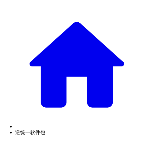
逆统一软件包