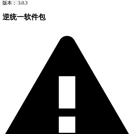
版本： 3.0.3
逆统一软件包