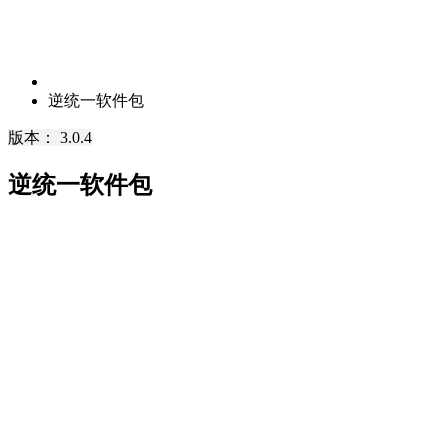
逆统一软件包
版本： 3.0.4
逆统一软件包