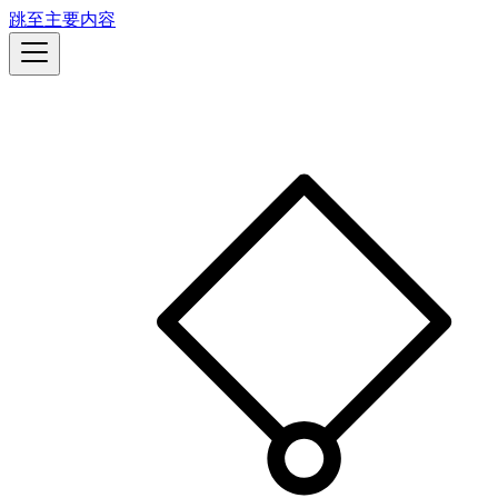
跳至主要内容