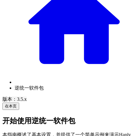
逆统一软件包
版本：3.5.x
在本页
开始使用逆统一软件包
本指南概述了基本设置，并提供了一个简单示例来演示Haply