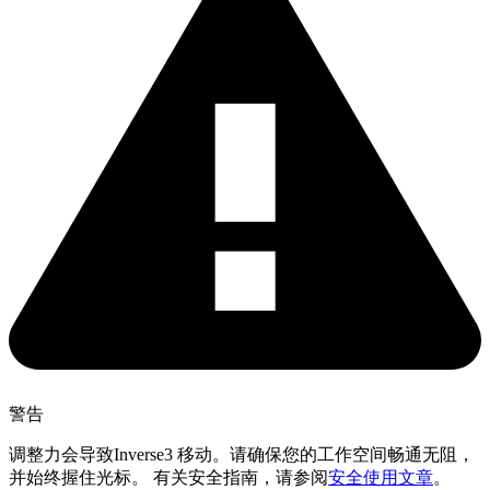
警告
调整力会导致Inverse3 移动。请确保您的工作空间畅通无阻，
并始终握住光标。 有关安全指南，请参阅
安全使用文章
。