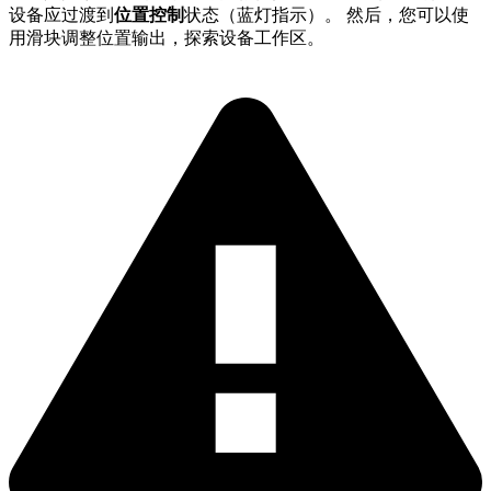
设备应过渡到
位置控制
状态（蓝灯指示）。 然后，您可以使
用滑块调整位置输出，探索设备工作区。