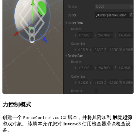
力控制模式
创建一个
C# 脚本，并将其附加到
触觉起源
ForceControl.cs
游戏对象。 该脚本允许您对
Inverse3
使用检查器滑块检查设
备。