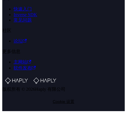
快速入门
Inverse SDK
常见问题
社区
论坛
更多信息
主网站
软件发布
版权所有 © 2026Haply 有限公司
Cookie 设置