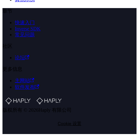
章节
快速入门
Inverse SDK
常见问题
社区
论坛
更多信息
主网站
软件发布
版权所有 © 2026Haply 有限公司
Cookie 设置