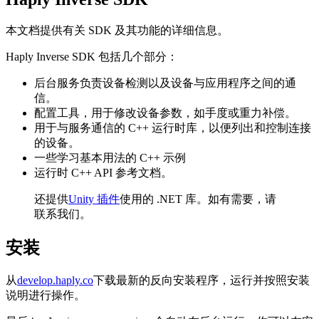
本文档提供有关 SDK 及其功能的详细信息。
Haply Inverse SDK 包括几个部分：
后台服务负责设备检测以及设备与应用程序之间的通
信。
配置工具，用于修改设备参数，如手度或重力补偿。
用于与服务通信的 C++ 运行时库，以便列出和控制连接
的设备。
一些学习基本用法的 C++ 示例
运行时 C++ API 参考文档。
还提供
Unity 插件
使用的 .NET 库。如有需要，请
联系我们。
安装
从
develop.haply.co
下载最新的反向安装程序，运行并按照安装
说明进行操作。