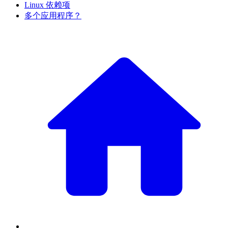
Linux 依赖项
多个应用程序？