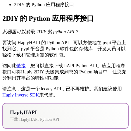
2DIY 的 Python 应用程序接口
2DIY 的 Python 应用程序接口
从哪里可以获取 2DIY 的 python API？
要访问 HaplyHAPI 的 Python API，可以方便地在 pypi 平台上
找到它。pypi 平台是 Python 软件包的存储库，开发人员可以
轻松下载和管理所需的软件包。
访问此
链接
，您可以直接下载 hAPI Python API。该应用程序
接口可将Haply 2DIY 无缝集成到您的 Python 项目中，让您充
分利用其丰富的特性和功能。
请注意，这是一个 lecacy API，已不再维护。我们建议使用
Haply Inverse SDK
来代替。
HaplyHAPI
下载 HaplyHAPI Python API